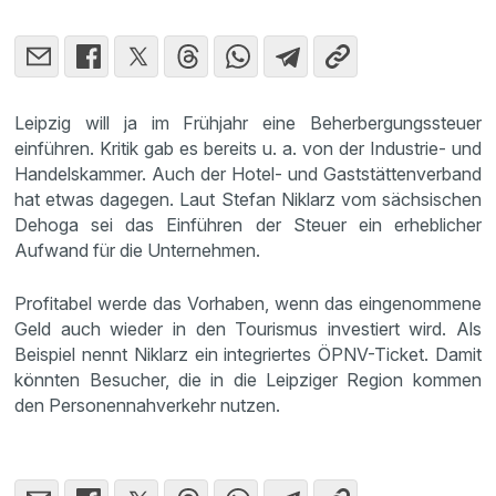
Leipzig will ja im Frühjahr eine Beherbergungssteuer
einführen. Kritik gab es bereits u. a. von der Industrie- und
Handelskammer. Auch der Hotel- und Gaststättenverband
hat etwas dagegen. Laut Stefan Niklarz vom sächsischen
Dehoga sei das Einführen der Steuer ein erheblicher
Aufwand für die Unternehmen.
Profitabel werde das Vorhaben, wenn das eingenommene
Geld auch wieder in den Tourismus investiert wird. Als
Beispiel nennt Niklarz ein integriertes ÖPNV-Ticket. Damit
könnten Besucher, die in die Leipziger Region kommen
den Personennahverkehr nutzen.