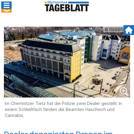
© Redaktion
Im Chemnitzer Tietz hat die Polizei zwei Dealer gestellt. In
einem Schließfach fanden die Beamten Haschisch und
Cannabis.