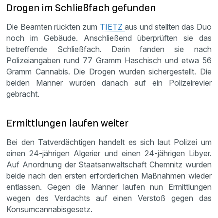
Drogen im Schließfach gefunden
Die Beamten rückten zum
TIETZ
aus und stellten das Duo
noch im Gebäude. Anschließend überprüften sie das
betreffende Schließfach. Darin fanden sie nach
Polizeiangaben rund 77 Gramm Haschisch und etwa 56
Gramm Cannabis. Die Drogen wurden sichergestellt. Die
beiden Männer wurden danach auf ein Polizeirevier
gebracht.
Ermittlungen laufen weiter
Bei den Tatverdächtigen handelt es sich laut Polizei um
einen 24-jährigen Algerier und einen 24-jährigen Libyer.
Auf Anordnung der Staatsanwaltschaft Chemnitz wurden
beide nach den ersten erforderlichen Maßnahmen wieder
entlassen. Gegen die Männer laufen nun Ermittlungen
wegen des Verdachts auf einen Verstoß gegen das
Konsumcannabisgesetz.