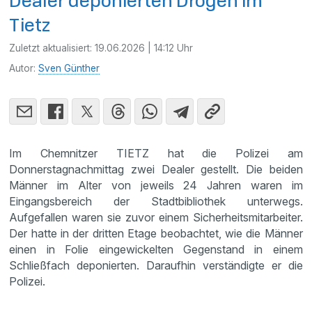
Dealer deponierten Drogen im
Tietz
Zuletzt aktualisiert:
19.06.2026 | 14:12 Uhr
Autor:
Sven Günther
Im Chemnitzer TIETZ hat die Polizei am
Donnerstagnachmittag zwei Dealer gestellt. Die beiden
Männer im Alter von jeweils 24 Jahren waren im
Eingangsbereich der Stadtbibliothek unterwegs.
Aufgefallen waren sie zuvor einem Sicherheitsmitarbeiter.
Der hatte in der dritten Etage beobachtet, wie die Männer
einen in Folie eingewickelten Gegenstand in einem
Schließfach deponierten. Daraufhin verständigte er die
Polizei.