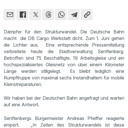
Dämpfer für den Strukturwandel. Die Deutsche Bahn
macht die DB Cargo Werkstatt dicht. Zum 1. Juni gehen
die Lichter aus. Eine entsprechende Pressemiteilung
verbreitete heute die Stadtverwaltung Senftenberg.
Betroffen sind 75 Beschäftigte. 19 Arbeitsgleise und ein
hochspezialisiertes Gleisnetz von über einem Kilometer
Länge werden stillgelegt. Es bleibt lediglich eine
Rumpftruppe von maximal sechs Instandhaltern für mobile
Kleinstreparaturen.
Wir haben bei der Deutschen Bahn angefragt und warten
auf eine Antwort.
Senftenbergs Bürgermeister Andreas Pfeiffer reagierte
empört.
„In Zeiten des Strukturwandels ist diese