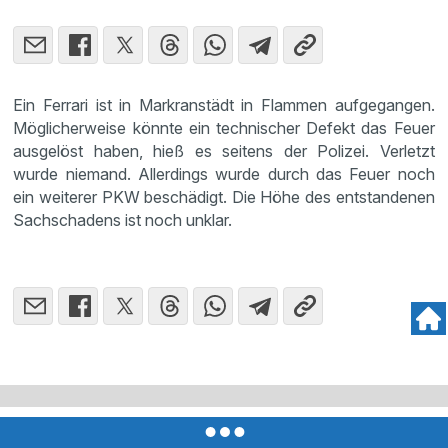
Ein Ferrari ist in Markranstädt in Flammen aufgegangen.
Möglicherweise könnte ein technischer Defekt das Feuer
ausgelöst haben, hieß es seitens der Polizei. Verletzt
wurde niemand. Allerdings wurde durch das Feuer noch
ein weiterer PKW beschädigt. Die Höhe des entstandenen
Sachschadens ist noch unklar.