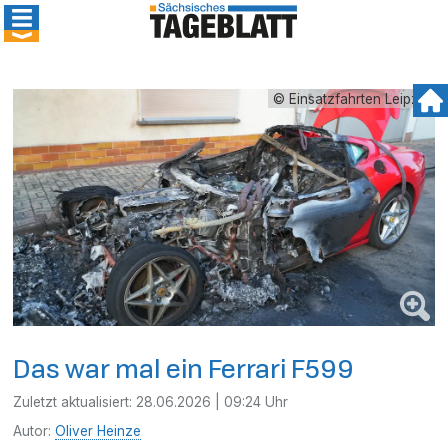
© Einsatzfahrten Leipzig
Das war mal ein Ferrari F599
Zuletzt aktualisiert:
28.06.2026 | 09:24 Uhr
Autor:
Oliver Heinze