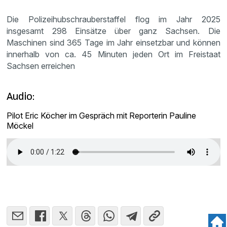
Die Polizeihubschrauberstaffel flog im Jahr 2025
insgesamt 298 Einsätze über ganz Sachsen. Die
Maschinen sind 365 Tage im Jahr einsetzbar und können
innerhalb von ca. 45 Minuten jeden Ort im Freistaat
Sachsen erreichen
Audio:
Pilot Eric Köcher im Gespräch mit Reporterin Pauline
Möckel