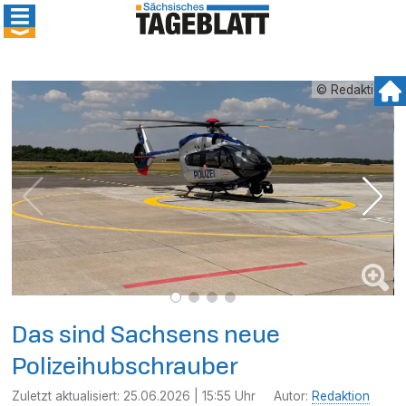
© Redaktion
Das sind Sachsens neue
Polizeihubschrauber
Zuletzt aktualisiert:
25.06.2026 | 15:55 Uhr
Autor:
Redaktion