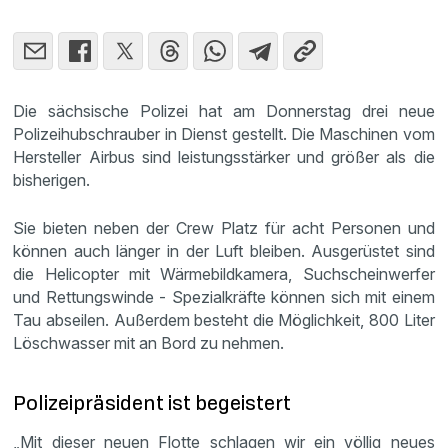
Die sächsische Polizei hat am Donnerstag drei neue
Polizeihubschrauber in Dienst gestellt. Die Maschinen vom
Hersteller Airbus sind leistungsstärker und größer als die
bisherigen.
Sie bieten neben der Crew Platz für acht Personen und
können auch länger in der Luft bleiben. Ausgerüstet sind
die Helicopter mit Wärmebildkamera, Suchscheinwerfer
und Rettungswinde - Spezialkräfte können sich mit einem
Tau abseilen. Außerdem besteht die Möglichkeit, 800 Liter
Löschwasser mit an Bord zu nehmen.
Polizeipräsident ist begeistert
„Mit dieser neuen Flotte schlagen wir ein völlig neues