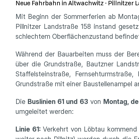
Neue Fahrbahn in Altwachwitz - Pillnitzer
Mit Beginn der Sommerferien ab Montag,
Pillnitzer Landstraße 158 instand geset
schlechtem Oberflächenzustand befinde
Während der Bauarbeiten muss der Bereic
über die Grundstraße, Bautzner Landstr
Staffelsteinstraße, Fernsehturmstraße
Grundstraße mit einer Baustellenampel 
Die
Buslinien 61 und 63
von
Montag, de
umgeleitet werden:
Linie 61:
Verkehrt von Löbtau kommend p