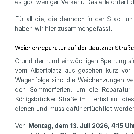
es gibt weniger Verkehr. Das erleichtert 
Für all die, die dennoch in der Stadt un
haben wir hier zusammengefasst.
Weichenreparatur auf der Bautzner Straße
Grund der rund einwöchigen Sperrung si
vom Albertplatz aus gesehen kurz vor 
Wagenfolge sind die Weichenzungen vers
den Sommerferien, um die Reparatur 
Königsbrücker Straße im Herbst soll dies
dienen und muss dafür ertüchtigt werde
Von
Montag, dem 13. Juli 2026, 4:15 Uh