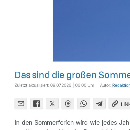
Das sind die großen Somme
Zuletzt aktualisiert:
09.07.2026 | 06:00 Uhr
Autor:
Redaktio
LIN
In den Sommerferien wird wie jedes Jahr