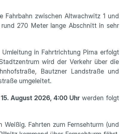
die Fahrbahn zwischen Altwachwitz 1 und
r rund 270 Meter lange Abschnitt in sehr
Umleitung in Fahrtrichtung Pirna erfolgt
 Stadtzentrum wird der Verkehr über die
Bahnhofstraße, Bautzner Landstraße und
traße umgeleitet.
 15. August 2026, 4:00 Uhr
werden folgt
 Weißig. Fahrten zum Fernsehturm (und