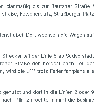
en planmäßig bis zur Bautzner Straße /
straße, Fetscherplatz, Straßburger Platz
Antonstraße). Dort wechseln die Wagen auf
n Streckenteil der Linie 8 ab Südvorstadt
rdaer Straße den nordöstlichen Teil der
wird die „41“ trotz Ferienfahrplans alle
 genutzt und dort in die Linien 2 oder 9
nach Pillnitz möchte, nimmt die Buslinie