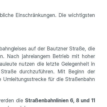
hebliche Einschränkungen. Die wichtigsten
ahngleises auf der Bautzner Straße, die
en. Nach jahrelangem Betrieb mit hoher
uleute nutzen die letzte Gelegenheit in
Straße durchzuführen. Mit Beginn der
ige Umleitungsstrecke für die Straßenbahn
erden die
Straßenbahnlinien 6, 8 und 11