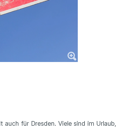
 auch für Dresden. Viele sind im Urlaub,