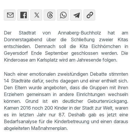
Der Stadtrat von Annaberg-Buchholz hat am
Donnerstagabend über die Schließung zweier Kitas
entschieden. Demnach soll die Kita Eichhörnchen in
Geyersdorf Ende September geschlossen werden. Die
Kinderoase am Karlsplatz wird am Jahresende folgen.
Nach einer emotionalen zweistündigen Debatte stimmten
14 Stadträte dafür, sechs dagegen und einer enthielt sich.
Den Eltern wurde angeboten, dass die Gruppen mit ihren
Erziehern gemeinsam in andere Einrichtungen wechseln
können. Grund ist ein deutlicher Geburtenrückgang.
Kamen 2016 noch 200 Kinder in der Stadt zur Welt, waren
es im letzten Jahr nur 87. Deshalb gab es jetzt eine
Bedarfsanalyse für die Kinderbetreuung und einen daraus
abgeleiteten Maßnahmenplan.