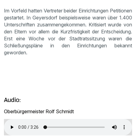
Im Vorfeld hatten Vertreter beider Einrichtungen Petitionen
gestartet. In Geyersdorf beispielsweise waren über 1.400
Unterschriften zusammengekommen. Kritisiert wurde von
den Eltern vor allem die Kurzfristigkeit der Entscheidung.
Erst eine Woche vor der Stadtratssitzung waren die
Schließungspläne in den Einrichtungen bekannt
geworden.
Audio:
Oberbürgermeister Rolf Schmidt