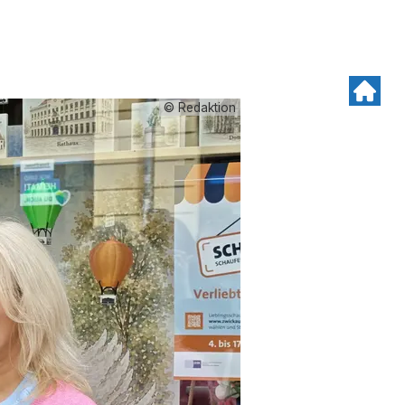
© Redaktion