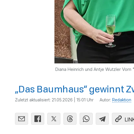
Diana Heinrich und Antje Wutzler Vom
„Das Baumhaus“ gewinnt Z
Zuletzt aktualisiert:
21.05.2026 | 15:01 Uhr
Autor:
Redaktion
LIN