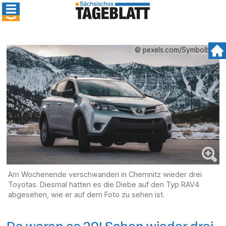
© pexels.com/Symbolbild
Am Wochenende verschwanden in Chemnitz wieder drei
Toyotas. Diesmal hatten es die Diebe auf den Typ RAV4
abgesehen, wie er auf dem Foto zu sehen ist.