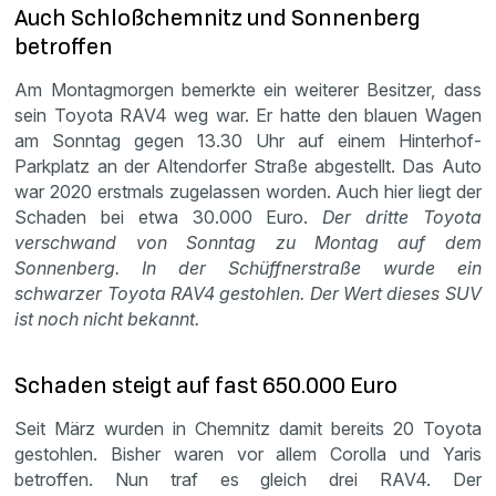
Auch Schloßchemnitz und Sonnenberg
betroffen
Am Montagmorgen bemerkte ein weiterer Besitzer, dass
sein Toyota RAV4 weg war. Er hatte den blauen Wagen
am Sonntag gegen 13.30 Uhr auf einem Hinterhof-
Parkplatz an der Altendorfer Straße abgestellt. Das Auto
war 2020 erstmals zugelassen worden. Auch hier liegt der
Schaden bei etwa 30.000 Euro.
Der dritte Toyota
verschwand von Sonntag zu Montag auf dem
Sonnenberg. In der Schüffnerstraße wurde ein
schwarzer Toyota RAV4 gestohlen. Der Wert dieses SUV
ist noch nicht bekannt.
Schaden steigt auf fast 650.000 Euro
Seit März wurden in Chemnitz damit bereits 20 Toyota
gestohlen. Bisher waren vor allem Corolla und Yaris
betroffen. Nun traf es gleich drei RAV4. Der