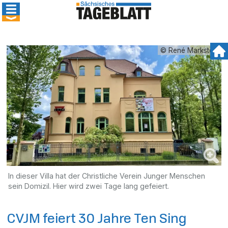
© René Markstein
In dieser Villa hat der Christliche Verein Junger Menschen
sein Domizil. Hier wird zwei Tage lang gefeiert.
CVJM feiert 30 Jahre Ten Sing