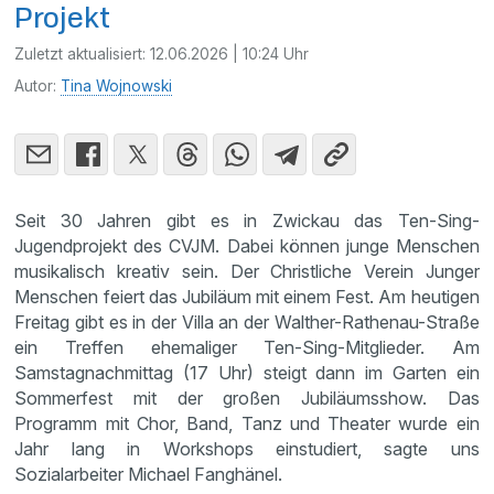
Projekt
Zuletzt aktualisiert:
12.06.2026 | 10:24 Uhr
Autor:
Tina Wojnowski
Seit 30 Jahren gibt es in Zwickau das Ten-Sing-
Jugendprojekt des CVJM. Dabei können junge Menschen
musikalisch kreativ sein. Der Christliche Verein Junger
Menschen feiert das Jubiläum mit einem Fest. Am heutigen
Freitag gibt es in der Villa an der Walther-Rathenau-Straße
ein Treffen ehemaliger Ten-Sing-Mitglieder. Am
Samstagnachmittag (17 Uhr) steigt dann im Garten ein
Sommerfest mit der großen Jubiläumsshow. Das
Programm mit Chor, Band, Tanz und Theater wurde ein
Jahr lang in Workshops einstudiert, sagte uns
Sozialarbeiter Michael Fanghänel.