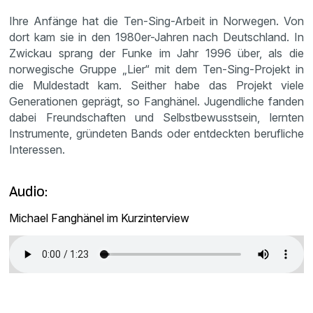
Ihre Anfänge hat die Ten-Sing-Arbeit in Norwegen. Von
dort kam sie in den 1980er-Jahren nach Deutschland. In
Zwickau sprang der Funke im Jahr 1996 über, als die
norwegische Gruppe „Lier“ mit dem Ten-Sing-Projekt in
die Muldestadt kam. Seither habe das Projekt viele
Generationen geprägt, so Fanghänel. Jugendliche fanden
dabei Freundschaften und Selbstbewusstsein, lernten
Instrumente, gründeten Bands oder entdeckten berufliche
Interessen.
Audio:
Michael Fanghänel im Kurzinterview