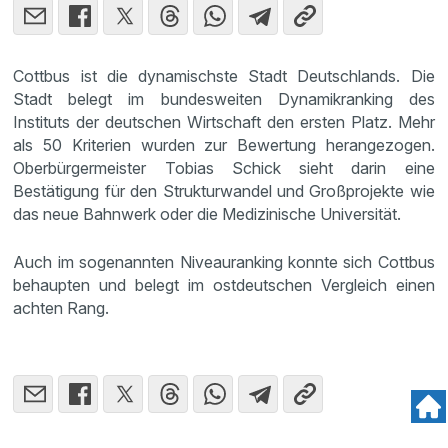
Cottbus ist die dynamischste Stadt Deutschlands. Die
Stadt belegt im bundesweiten Dynamikranking des
Instituts der deutschen Wirtschaft den ersten Platz. Mehr
als 50 Kriterien wurden zur Bewertung herangezogen.
Oberbürgermeister Tobias Schick sieht darin eine
Bestätigung für den Strukturwandel und Großprojekte wie
das neue Bahnwerk oder die Medizinische Universität.
Auch im sogenannten Niveauranking konnte sich Cottbus
behaupten und belegt im ostdeutschen Vergleich einen
achten Rang.