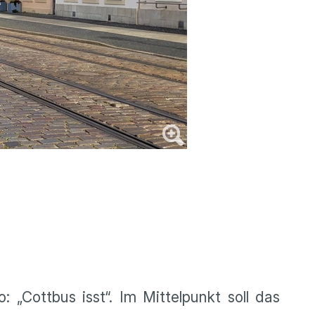
: „Cottbus isst“. Im Mittelpunkt soll das