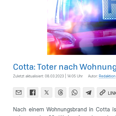
Cotta: Toter nach Wohnun
Zuletzt aktualisiert:
08.03.2023 | 14:05 Uhr
Autor:
Redaktion
LIN
Nach einem Wohnungsbrand in Cotta is