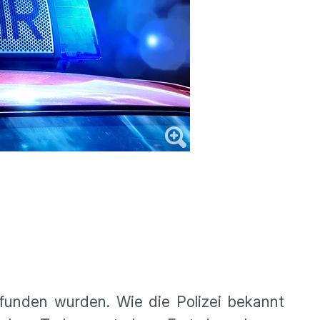
unden wurden. Wie die Polizei bekannt