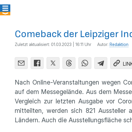
Comeback der Leipziger In
Zuletzt aktualisiert:
01.03.2023 | 16:11 Uhr
Autor:
Redaktion
LIN
Nach Online-Veranstaltungen wegen Cor
auf dem Messegelände. Aus dem Messe-D
Vergleich zur letzten Ausgabe vor Coro
mitteilten, werden sich 821 Aussteller
Ländern. Auch die Ausstellungsfläche s