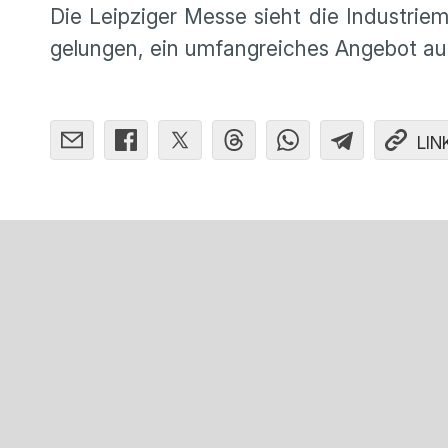
Die Leipziger Messe sieht die Industrie
gelungen, ein umfangreiches Angebot auf 
LIN