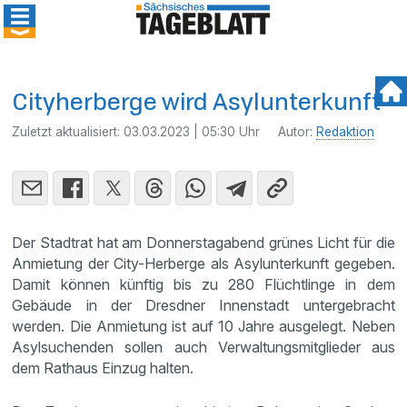
Cityherberge wird Asylunterkunft
Zuletzt aktualisiert:
03.03.2023 | 05:30 Uhr
Autor:
Redaktion
Der Stadtrat hat am Donnerstagabend grünes Licht für die
Anmietung der City-Herberge als Asylunterkunft gegeben.
Damit können künftig bis zu 280 Flüchtlinge in dem
Gebäude in der Dresdner Innenstadt untergebracht
werden. Die Anmietung ist auf 10 Jahre ausgelegt. Neben
Asylsuchenden sollen auch Verwaltungsmitglieder aus
dem Rathaus Einzug halten.