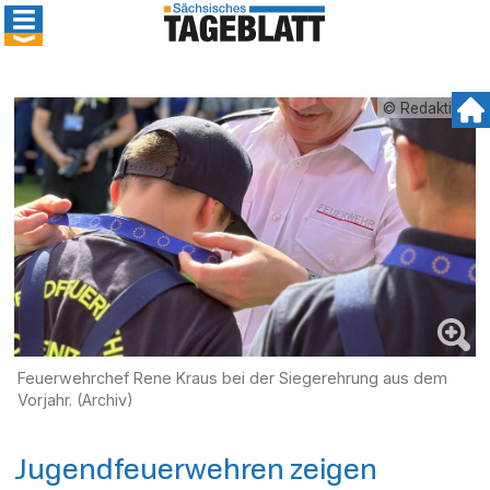
© Redaktion
Feuerwehrchef Rene Kraus bei der Siegerehrung aus dem
Vorjahr. (Archiv)
Jugendfeuerwehren zeigen