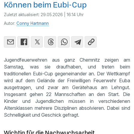
Können beim Eubi-Cup
Zuletzt aktualisiert:
29.05.2026 | 16:14 Uhr
Autor:
Conny Hartmann
Jugendfeuerwehren aus ganz Chemnitz zeigen am
Samstag, was sie draufhaben, und treten beim
traditionellen Eubi‑Cup gegeneinander an. Der Wettkampf
wird auf dem Gelände der Freiwilligen Feuerwehr Euba
ausgetragen, und zwar am Gerätehaus am Lehngut.
Insgesamt gehen 22 Mannschaften an den Start. Die
Kinder und Jugendlichen müssen in verschiedenen
Altersklassen mehrere Disziplinen absolvieren. Dabei sind
Schnelligkeit und Geschick gefragt.
Wichtig für die Nachwuchsarbeit