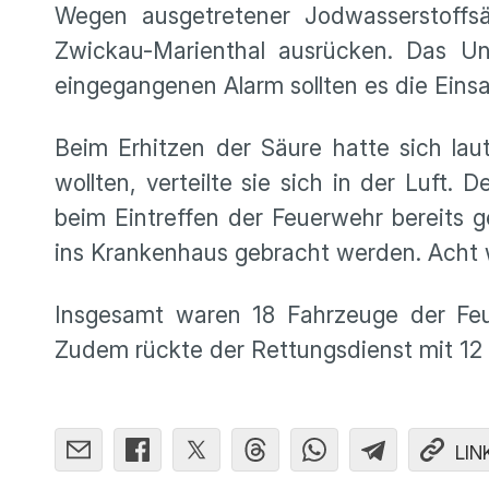
Wegen ausgetretener Jodwasserstoff
Zwickau-Marienthal ausrücken. Das Un
eingegangenen Alarm sollten es die Eins
Beim Erhitzen der Säure hatte sich laut
wollten, verteilte sie sich in der Luft.
beim Eintreffen der Feuerwehr bereits 
ins Krankenhaus gebracht werden. Acht
Insgesamt waren 18 Fahrzeuge der Feu
Zudem rückte der Rettungsdienst mit 1
LIN