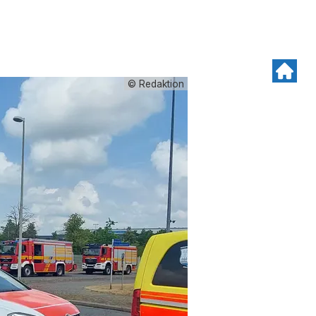
© Redaktion