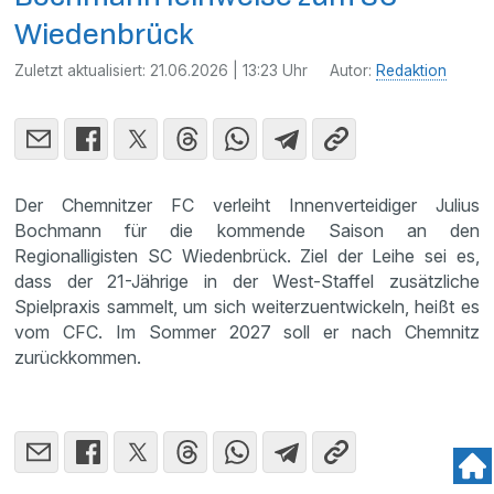
Wiedenbrück
Zuletzt aktualisiert:
21.06.2026 | 13:23 Uhr
Autor:
Redaktion
Der Chemnitzer FC verleiht Innenverteidiger Julius
Bochmann für die kommende Saison an den
Regionalligisten SC Wiedenbrück. Ziel der Leihe sei es,
dass der 21-Jährige in der West-Staffel zusätzliche
Spielpraxis sammelt, um sich weiterzuentwickeln, heißt es
vom CFC. Im Sommer 2027 soll er nach Chemnitz
zurückkommen.