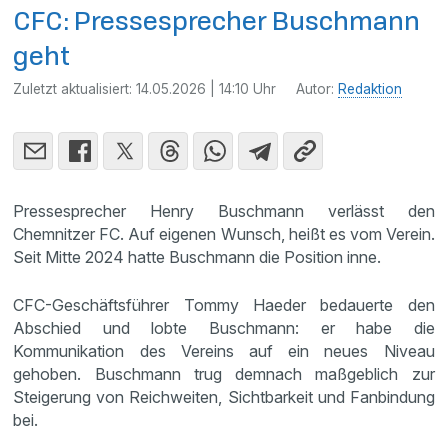
CFC: Pressesprecher Buschmann
geht
Zuletzt aktualisiert:
14.05.2026 | 14:10 Uhr
Autor:
Redaktion
Pressesprecher Henry Buschmann verlässt den
Chemnitzer FC. Auf eigenen Wunsch, heißt es vom Verein.
Seit Mitte 2024 hatte Buschmann die Position inne.
CFC-Geschäftsführer Tommy Haeder bedauerte den
Abschied und lobte Buschmann: er habe die
Kommunikation des Vereins auf ein neues Niveau
gehoben. Buschmann trug demnach maßgeblich zur
Steigerung von Reichweiten, Sichtbarkeit und Fanbindung
bei.