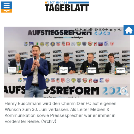
© HärtelPRESS-Harry Härtel
Henry Buschmann wird den Chemnitzer FC auf eigenen
Wunsch zum 30. Juni verlassen. Als Leiter Medien &
Kommunikation sowie Pressesprecher war er immer in
vorderster Reihe. (Archiv)