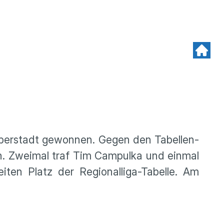
berstadt gewonnen. Gegen den Tabellen-
ch. Zweimal traf Tim Campulka und einmal
ten Platz der Regionalliga-Tabelle. Am