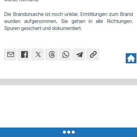
Die Brandursache ist noch unklar. Ermittlungen zum Brand
wurden aufgenommen. Sie gehen in alle Richtungen.
Spuren gesichert und dokumentiert.