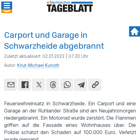
Carport und Garage in
Schwarzheide abgebrannt
Zuletzt aktualisiert:
02.01.2023 | 07:20 Uhr
Autor:
Knut-Michael Kunoth
Feuerwehreinsatz in Schwarzheide. Ein Carport und eine
Garage an der Ruhlander Straße sind am Neujahrsmorgen
niedergebrannt. Ein Motorrad wurde zerstört. Die Flammen
griffen auf die Fassade eines Wohnhauses über. Die
Polizei schätzt den Schaden auf 100.000 Euro. Verletzt
wurde niemand.