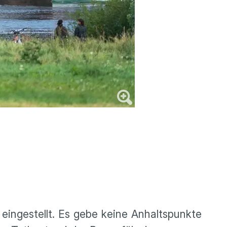
eingestellt. Es gebe keine Anhaltspunkte