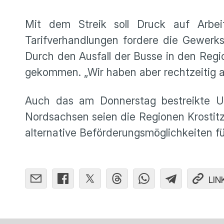
Mit dem Streik soll Druck auf Arbei
Tarifverhandlungen fordere die Gewerk
Durch den Ausfall der Busse in den Reg
gekommen. „Wir haben aber rechtzeitig a
Auch das am Donnerstag bestreikte Un
Nordsachsen seien die Regionen Krostitz,
alternative Beförderungsmöglichkeiten für
LIN