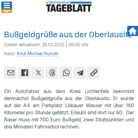
Bußgeldgrüße aus der Oberlausitz
Zuletzt aktualisiert:
28.02.2023 | 06:00 Uhr
Autor:
Knut-Michael Kunoth
Ein Autofahrer aus dem Kreis Lichtenfels bekommt
demnächst Bußgeldgrüße aus der Oberlausitz. Er wurde
auf der A4 am Parkplatz Löbauer Wasser mit über 160
Kilometer pro Stunde geblitzt. Erlaubt sind dort nur 80. Der
Raser muss mit 700 Euro Bußgeld, zwei Strafpunkten und
drei Monaten Fahrverbot rechnen.