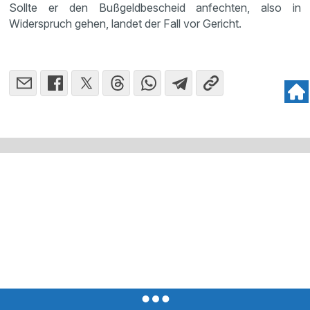
Sollte er den Bußgeldbescheid anfechten, also in
Widerspruch gehen, landet der Fall vor Gericht.