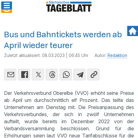
Bus und Bahntickets werden ab
April wieder teurer
Zuletzt aktualisiert:
08.03.2023 | 06:45 Uhr
Autor:
Redaktion
Der Verkehrsverbund Oberelbe (VVO) erhöht seine Preise
ab April um durchschnittlich elf Prozent. Das teilte das
Unternehmen am Dienstag mit. Die Preisanpassung des
Verkehrsverbundes, der sich in zwölf Unternehmen
aufteilt, wurde bereits im Dezember 2022 von der
Verbandsversammlung beschlossen. Grund für die
Erhöhungen seien laut VVO neue Tarifabschlüsse für die