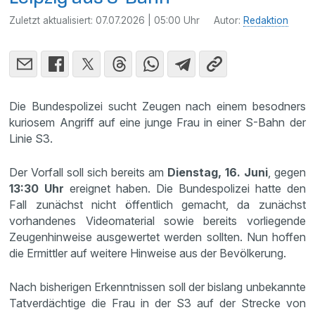
Zuletzt aktualisiert:
07.07.2026 | 05:00 Uhr
Autor:
Redaktion
Die Bundespolizei sucht Zeugen nach einem besodners
kuriosem Angriff auf eine junge Frau in einer S-Bahn der
Linie S3.
Der Vorfall soll sich bereits am
Dienstag, 16. Juni
, gegen
13:30 Uhr
ereignet haben. Die Bundespolizei hatte den
Fall zunächst nicht öffentlich gemacht, da zunächst
vorhandenes Videomaterial sowie bereits vorliegende
Zeugenhinweise ausgewertet werden sollten. Nun hoffen
die Ermittler auf weitere Hinweise aus der Bevölkerung.
Nach bisherigen Erkenntnissen soll der bislang unbekannte
Tatverdächtige die Frau in der S3 auf der Strecke von