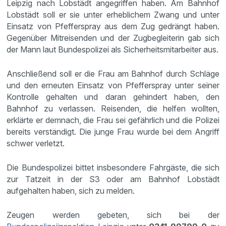
Leipzig nach Lobstädt angegriffen haben. Am Bahnhof
Lobstädt soll er sie unter erheblichem Zwang und unter
Einsatz von Pfefferspray aus dem Zug gedrängt haben.
Gegenüber Mitreisenden und der Zugbegleiterin gab sich
der Mann laut Bundespolizei als Sicherheitsmitarbeiter aus.
Anschließend soll er die Frau am Bahnhof durch Schläge
und den erneuten Einsatz von Pfefferspray unter seiner
Kontrolle gehalten und daran gehindert haben, den
Bahnhof zu verlassen. Reisenden, die helfen wollten,
erklärte er demnach, die Frau sei gefährlich und die Polizei
bereits verständigt. Die junge Frau wurde bei dem Angriff
schwer verletzt.
Die Bundespolizei bittet insbesondere Fahrgäste, die sich
zur Tatzeit in der S3 oder am Bahnhof Lobstädt
aufgehalten haben, sich zu melden.
Zeugen werden gebeten, sich bei der