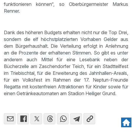
funktionieren können“, so Oberbürgermeister Markus
Renner.
Dank des höheren Budgets erhalten nicht nur die Top Drei,
sondern die elf höchstplatzierten Vorhaben Gelder aus
dem Bürgerhaushalt. Die Verteilung erfolgt in Anlehnung
an die Prozente der erhaltenen Stimmen. So gibt es unter
anderem auch Mittel für eine Lesebank neben der
Bücherzelle am Zaschendorfer Teich, für ein Stadtteilfest
im Triebischtal, für die Erweiterung des Jahnhallen-Areals,
für ein Volksfest im Rahmen der 17. Neptun-Freunde
Regatta mit kostenfreien Attraktionen für Kinder sowie für
einen Getränkeautomaten am Stadion Heiliger Grund.