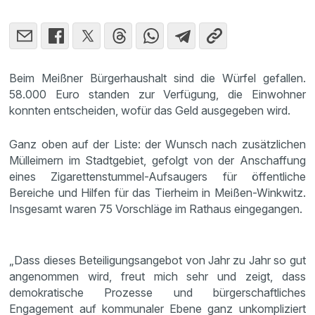
Beim Meißner Bürgerhaushalt sind die Würfel gefallen.
58.000 Euro standen zur Verfügung, die Einwohner
konnten entscheiden, wofür das Geld ausgegeben wird.
Ganz oben auf der Liste: der Wunsch nach zusätzlichen
Mülleimern im Stadtgebiet, gefolgt von der Anschaffung
eines Zigarettenstummel-Aufsaugers für öffentliche
Bereiche und Hilfen für das Tierheim in Meißen-Winkwitz.
Insgesamt waren 75 Vorschläge im Rathaus eingegangen.
„Dass dieses Beteiligungsangebot von Jahr zu Jahr so gut
angenommen wird, freut mich sehr und zeigt, dass
demokratische Prozesse und bürgerschaftliches
Engagement auf kommunaler Ebene ganz unkompliziert