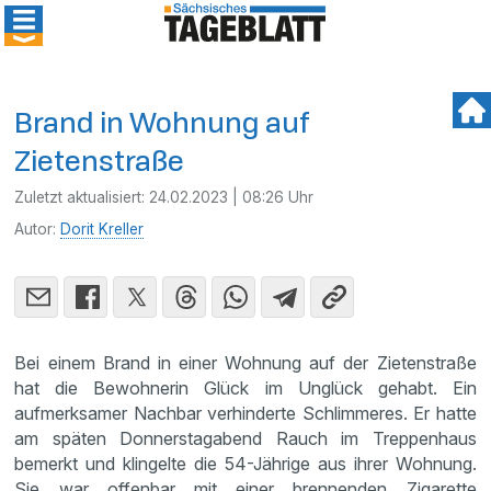
Brand in Wohnung auf
Zietenstraße
Zuletzt aktualisiert:
24.02.2023 | 08:26 Uhr
Autor:
Dorit Kreller
Bei einem Brand in einer Wohnung auf der Zietenstraße
hat die Bewohnerin Glück im Unglück gehabt. Ein
aufmerksamer Nachbar verhinderte Schlimmeres. Er hatte
am späten Donnerstagabend Rauch im Treppenhaus
bemerkt und klingelte die 54-Jährige aus ihrer Wohnung.
Sie war offenbar mit einer brennenden Zigarette