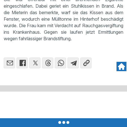
eingeschlafen. Dabei geriet ein Stuhlkissen in Brand. Als
die Mieterin das bemerkte, warf sie das Kissen aus dem
Fenster, wodurch eine Mülltonne im Hinterhof beschädigt
wurde. Die Frau kam mit Verdacht auf Rauchgasvergiftung
ins Krankenhaus. Gegen sie laufen jetzt Ermittlungen
wegen fahrlässiger Brandstiftung.