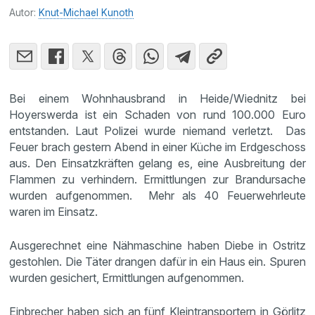
Autor:
Knut-Michael Kunoth
Bei einem Wohnhausbrand in Heide/Wiednitz bei
Hoyerswerda ist ein Schaden von rund 100.000 Euro
entstanden. Laut Polizei wurde niemand verletzt. Das
Feuer brach gestern Abend in einer Küche im Erdgeschoss
aus. Den Einsatzkräften gelang es, eine Ausbreitung der
Flammen zu verhindern. Ermittlungen zur Brandursache
wurden aufgenommen. Mehr als 40 Feuerwehrleute
waren im Einsatz.
Ausgerechnet eine Nähmaschine haben Diebe in Ostritz
gestohlen. Die Täter drangen dafür in ein Haus ein. Spuren
wurden gesichert, Ermittlungen aufgenommen.
Einbrecher haben sich an fünf Kleintransportern in Görlitz