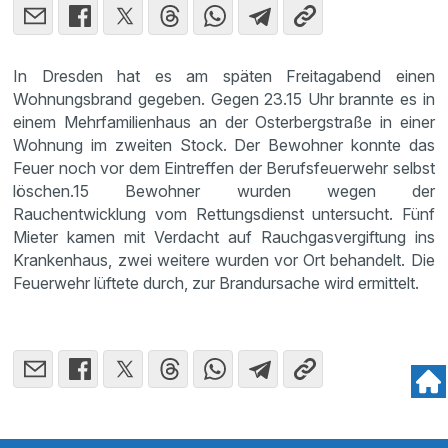
In Dresden hat es am späten Freitagabend einen
Wohnungsbrand gegeben. Gegen 23.15 Uhr brannte es in
einem Mehrfamilienhaus an der Osterbergstraße in einer
Wohnung im zweiten Stock. Der Bewohner konnte das
Feuer noch vor dem Eintreffen der Berufsfeuerwehr selbst
löschen.15 Bewohner wurden wegen der
Rauchentwicklung vom Rettungsdienst untersucht. Fünf
Mieter kamen mit Verdacht auf Rauchgasvergiftung ins
Krankenhaus, zwei weitere wurden vor Ort behandelt. Die
Feuerwehr lüftete durch, zur Brandursache wird ermittelt.