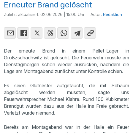
Erneuter Brand gelöscht
Zuletzt aktualisiert:
02.06.2026 | 15:00 Uhr
Autor:
Redaktion
Der erneute Brand in einem Pellet-Lager in
Großzschachwitz ist gelöscht. Die Feuerwehr musste am
Dienstagmorgen schon wieder ausrücken, nachdem die
Lage am Montagabend zunächst unter Kontrolle schien.
Es seien Glutnester aufgetaucht, die mit Schaum
abgelöscht werden mussten, sagte uns
Feuerwehrsprecher Michael Klahre. Rund 100 Kubikmeter
Brandgut wurden dazu aus der Halle ins Freie gebracht.
Verletzt wurde niemand.
Bereits am Montagabend war in der Halle ein Feuer