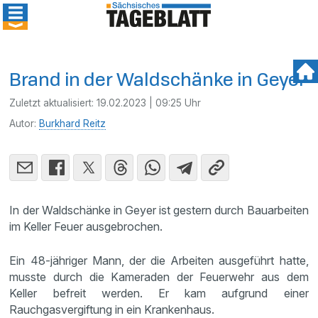
Brand in der Waldschänke in Geyer
Zuletzt aktualisiert:
19.02.2023 | 09:25 Uhr
Autor:
Burkhard Reitz
In der Waldschänke in Geyer ist gestern durch Bauarbeiten
im Keller Feuer ausgebrochen.
Ein 48-jähriger Mann, der die Arbeiten ausgeführt hatte,
musste durch die Kameraden der Feuerwehr aus dem
Keller befreit werden. Er kam aufgrund einer
Rauchgasvergiftung in ein Krankenhaus.