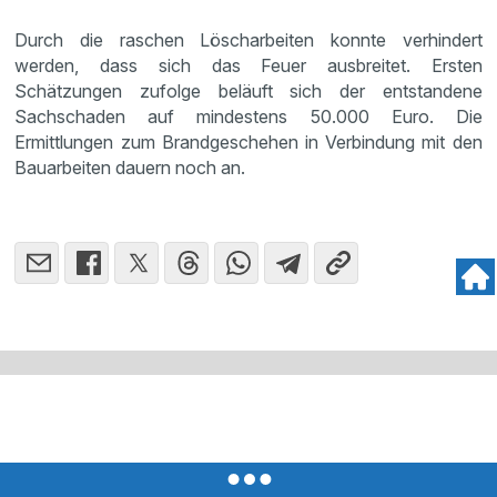
Durch die raschen Löscharbeiten konnte verhindert
werden, dass sich das Feuer ausbreitet. Ersten
Schätzungen zufolge beläuft sich der entstandene
Sachschaden auf mindestens 50.000 Euro. Die
Ermittlungen zum Brandgeschehen in Verbindung mit den
Bauarbeiten dauern noch an.