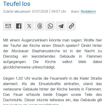
Teufel los
Zuletzt aktualisiert:
07.07.2026 | 09:57 Uhr
Autor:
Redaktion
Mit einem Augenzwinkern könnte man sagen: Wollte hier
der Teufel der Kirche einen Streich spielen? Direkt hinter
der Mockauer Stephanuskirche ist in der Nacht zu
Dienstag ein leerstehendes Gebäude in Flammen
aufgegangen. Die Kirche selbst blieb dabei
glücklicherweise unbeschädigt.
Gegen 1.30 Uhr wurde die Feuerwehr in die Kieler Straße
alarmiert. Als die Einsatzkräfte eintrafen, stand das
verlassene Gebäude hinter der Kirche bereits in Flammen.
Das Feuer erfasste beide Etagen sowie Teile des
Dachstuhls. Dieser stürzte teilweise ein, das Gebäude gilt