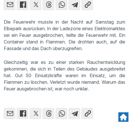
Die Feuerwehr musste in der Nacht auf Samstag zum
Elbepark ausrücken. In der Ladezone eines Elektromarktes
sei ein Feuer ausgebrochen, teilte die Feuerwehr mit. Ein
Container stand in Flammen. Die drohten auch, auf die
Fassade und das Dach überzugreifen.
Gleichzeitig war es zu einer starken Rauchentwicklung
gekommen, die sich in Teilen des Gebäudes ausgebreitet
hat. Gut 50 Einsatzkräfte waren im Einsatz, um die
Flammen zu löschen. Verletzt wurde niemand. Warum das
Feuer ausgebrochen ist, war noch unklar.