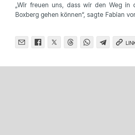
„Wir freuen uns, dass wir den Weg in
Boxberg gehen können“, sagte Fabian von
LIN