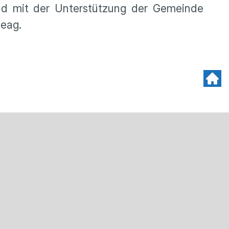
nd mit der Unterstützung der Gemeinde
Leag.