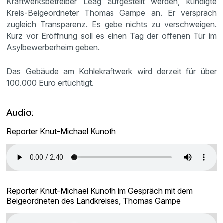
Kraftwerksbetreiber Leag aufgestellt werden, kündigte
Kreis-Beigeordneter Thomas Gampe an. Er versprach
zugleich Transparenz. Es gebe nichts zu verschweigen.
Kurz vor Eröffnung soll es einen Tag der offenen Tür im
Asylbewerberheim geben.
Das Gebäude am Kohlekraftwerk wird derzeit für über
100.000 Euro ertüchtigt.
Audio:
Reporter Knut-Michael Kunoth
Reporter Knut-Michael Kunoth im Gespräch mit dem
Beigeordneten des Landkreises, Thomas Gampe