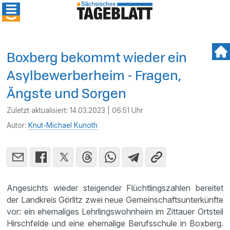
Boxberg bekommt wieder ein
Asylbewerberheim - Fragen,
Ängste und Sorgen
Zuletzt aktualisiert:
14.03.2023 | 06:51 Uhr
Autor:
Knut-Michael Kunoth
Angesichts wieder steigender Flüchtlingszahlen bereitet
der Landkreis Görlitz zwei neue Gemeinschaftsunterkünfte
vor: ein ehemaliges Lehrlingswohnheim im Zittauer Ortsteil
Hirschfelde und eine ehemalige Berufsschule in Boxberg.