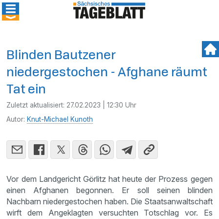
Blinden Bautzener
niedergestochen - Afghane räumt
Tat ein
Zuletzt aktualisiert:
27.02.2023 | 12:30 Uhr
Autor:
Knut-Michael Kunoth
Vor dem Landgericht Görlitz hat heute der Prozess gegen
einen Afghanen begonnen. Er soll seinen blinden
Nachbarn niedergestochen haben. Die Staatsanwaltschaft
wirft dem Angeklagten versuchten Totschlag vor. Es