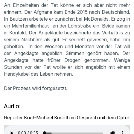
An Einzelheiten der Tat könne er sich aber nicht mehr
erinnern. Der Afghane kam Ende 2015 nach Deutschland.
In Bautzen arbeitete er zunächst bei McDonalds. Er zog in
ein Mehrfamilienhaus an der Löhrstraße ein. Beide kamen
in Kontakt. Der Angeklagte bezeichnete das Verhältnis zu
seinem Nachbarn als gut. Er sei nett gewesen, habe ihm
geholfen. In den Wochen und Monaten vor der Tat will
der Angeklagte angeblich Stimmen gehört haben. Der
Angeklagte hatte früher Drogen genommen. Wenige
Stunden vor der Tat wollte er sich angeblich mit einem
Handykabel das Leben nehmen.
Der Prozess wird fortgesetzt.
Audio:
Reporter Knut-Michael Kunoth im Gespräch mit dem Opfer