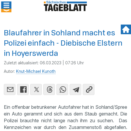
Blaufahrer in Sohland macht es
Polizei einfach - Diebische Elstern
in Hoyerswerda
Zuletzt aktualisiert:
06.03.2023 | 07:26 Uhr
Autor:
Knut-Michael Kunoth
Ein offenbar betrunkener Autofahrer hat in Sohland/Spree
ein Auto gerammt und sich aus dem Staub gemacht. Die
Polizei brauchte nicht lange nach ihm zu suchen. Das
Kennzeichen war durch den Zusammenstoß abgefallen.