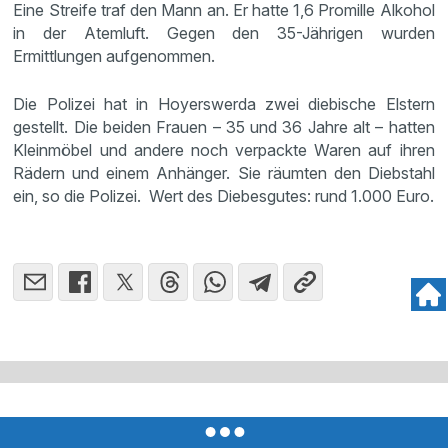
Eine Streife traf den Mann an. Er hatte 1,6 Promille Alkohol
in der Atemluft. Gegen den 35-Jährigen wurden
Ermittlungen aufgenommen.
Die Polizei hat in Hoyerswerda zwei diebische Elstern
gestellt. Die beiden Frauen – 35 und 36 Jahre alt – hatten
Kleinmöbel und andere noch verpackte Waren auf ihren
Rädern und einem Anhänger. Sie räumten den Diebstahl
ein, so die Polizei. Wert des Diebesgutes: rund 1.000 Euro.