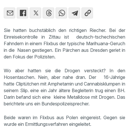
Sie hatten buchstäblich den richtigen Riecher. Bei der
Einreisekontrolle in Zittau ist deutsch-tschechischen
Fahndern in einem Flixbus der typische Marihuana-Geruch
in die Nasen gestiegen. Ein Pärchen aus Dresden geriet in
den Fokus der Polizisten.
Wo aber hatten sie die Drogen versteckt? In den
Hosentaschen. Nein, aber nahe dran. Der 16-Jährige
hatte Cliptütchen mit Amphetamin und Cannabisklumpen in
seinem Slip. eine ein Jahr ältere Begleiterin trug einen BH.
Darin befand sich eine kleine Metalldose mit Drogen. Das
berichtete uns ein Bundespolizeisprecher.
Beide waren im Flixbus aus Polen eingereist. Gegen sie
wurde ein Ermittlungsverfahren eingeleitet.