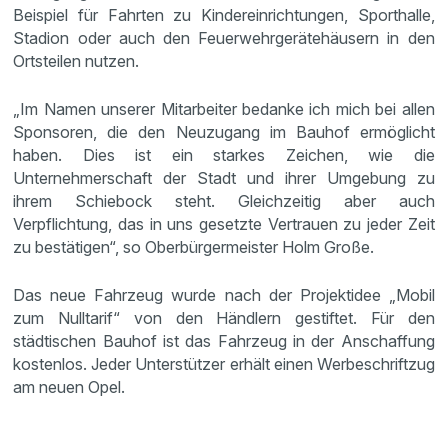
Beispiel für Fahrten zu Kindereinrichtungen, Sporthalle,
Stadion oder auch den Feuerwehrgerätehäusern in den
Ortsteilen nutzen.
„Im Namen unserer Mitarbeiter bedanke ich mich bei allen
Sponsoren, die den Neuzugang im Bauhof ermöglicht
haben. Dies ist ein starkes Zeichen, wie die
Unternehmerschaft der Stadt und ihrer Umgebung zu
ihrem Schiebock steht. Gleichzeitig aber auch
Verpflichtung, das in uns gesetzte Vertrauen zu jeder Zeit
zu bestätigen“, so Oberbürgermeister Holm Große.
Das neue Fahrzeug wurde nach der Projektidee „Mobil
zum Nulltarif“ von den Händlern gestiftet. Für den
städtischen Bauhof ist das Fahrzeug in der Anschaffung
kostenlos. Jeder Unterstützer erhält einen Werbeschriftzug
am neuen Opel.