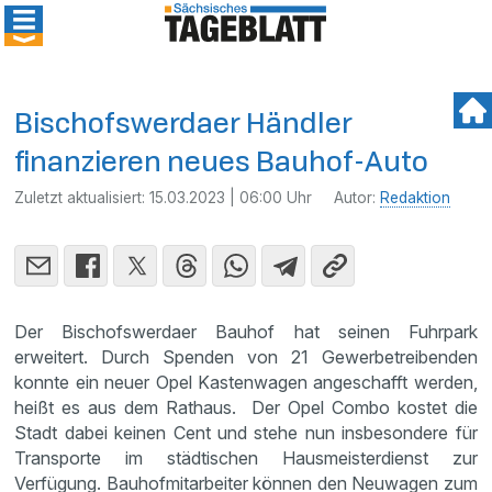
Bischofswerdaer Händler
finanzieren neues Bauhof-Auto
Zuletzt aktualisiert:
15.03.2023 | 06:00 Uhr
Autor:
Redaktion
Der Bischofswerdaer Bauhof hat seinen Fuhrpark
erweitert. Durch Spenden von 21 Gewerbetreibenden
konnte ein neuer Opel Kastenwagen angeschafft werden,
heißt es aus dem Rathaus. Der Opel Combo kostet die
Stadt dabei keinen Cent und stehe nun insbesondere für
Transporte im städtischen Hausmeisterdienst zur
Verfügung. Bauhofmitarbeiter können den Neuwagen zum