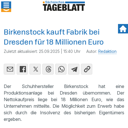
Birkenstock kauft Fabrik bei
Dresden für 18 Millionen Euro
Zuletzt aktualisiert:
25.09.2025 | 15:40 Uhr
Autor:
Redaktion
Der Schuhhersteller Birkenstock hat eine
Produktionsanlage bei Dresden übernommen. Der
Nettokaufpreis liege bei 18 Millionen Euro, wie das
Unternehmen mitteilte. Die Möglichkeit zum Erwerb habe
sich durch die Insolvenz des bisherigen Eigentümers
ergeben.