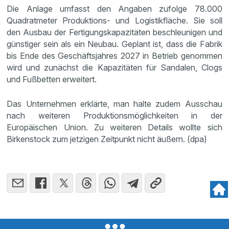
Die Anlage umfasst den Angaben zufolge 78.000
Quadratmeter Produktions- und Logistikfläche. Sie soll
den Ausbau der Fertigungskapazitäten beschleunigen und
günstiger sein als ein Neubau. Geplant ist, dass die Fabrik
bis Ende des Geschäftsjahres 2027 in Betrieb genommen
wird und zunächst die Kapazitäten für Sandalen, Clogs
und Fußbetten erweitert.
Das Unternehmen erklärte, man halte zudem Ausschau
nach weiteren Produktionsmöglichkeiten in der
Europäischen Union. Zu weiteren Details wollte sich
Birkenstock zum jetzigen Zeitpunkt nicht äußern. (dpa)