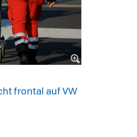
cht frontal auf VW