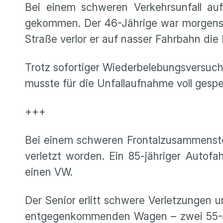
Bei einem schweren Verkehrsunfall a
gekommen. Der 46-Jährige war morgens m
Straße verlor er auf nasser Fahrbahn die
Trotz sofortiger Wiederbelebungsversuch
musste für die Unfallaufnahme voll gespe
+++
Bei einem schweren Frontalzusammenst
verletzt worden. Ein 85-jähriger Autofa
einen VW.
Der Senior erlitt schwere Verletzungen 
entgegenkommenden Wagen – zwei 55-Jäh