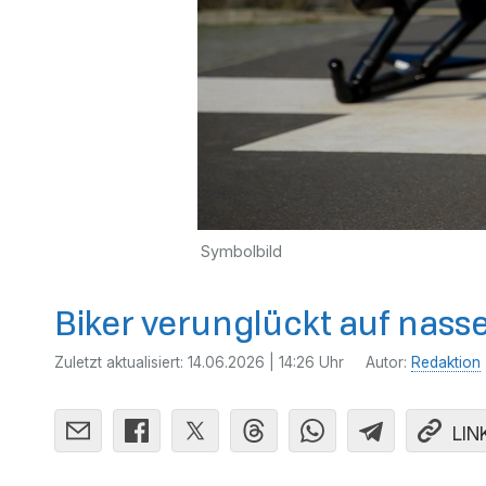
Symbolbild
Biker verunglückt auf nasse
Zuletzt aktualisiert:
14.06.2026 | 14:26 Uhr
Autor:
Redaktion
LIN