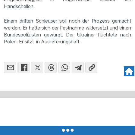
Handschellen.
Einem dritten Schleuser soll noch der Prozess gemacht
werden. Er hatte sich der Festnahme widersetzt und einen
Bundespolizisten gewürgt. Der Ukrainer flüchtete nach
Polen. Er sitzt in Auslieferungshaft.