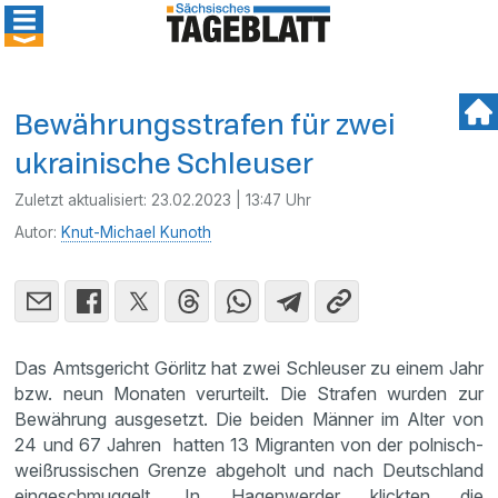
Bewährungsstrafen für zwei
ukrainische Schleuser
Zuletzt aktualisiert:
23.02.2023 | 13:47 Uhr
Autor:
Knut-Michael Kunoth
Das Amtsgericht Görlitz hat zwei Schleuser zu einem Jahr
bzw. neun Monaten verurteilt. Die Strafen wurden zur
Bewährung ausgesetzt. Die beiden Männer im Alter von
24 und 67 Jahren hatten 13 Migranten von der polnisch-
weißrussischen Grenze abgeholt und nach Deutschland
eingeschmuggelt. In Hagenwerder klickten die