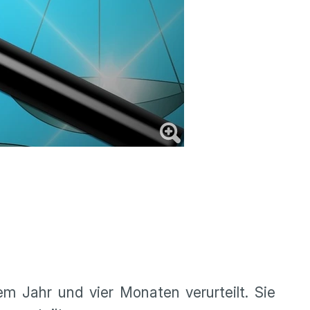
m Jahr und vier Monaten verurteilt. Sie