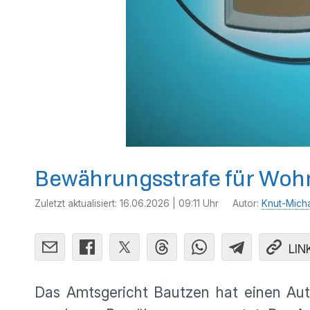
Bewährungsstrafe für Wo
Zuletzt aktualisiert:
16.06.2026 | 09:11 Uhr
Autor:
Knut-Mich
LIN
Das Amtsgericht Bautzen hat einen Auto