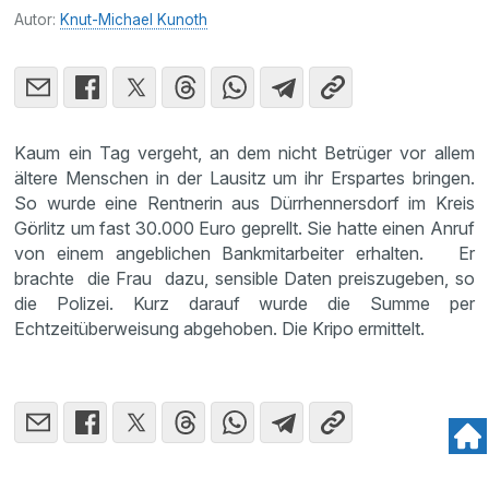
Autor:
Knut-Michael Kunoth
Kaum ein Tag vergeht, an dem nicht Betrüger vor allem
ältere Menschen in der Lausitz um ihr Erspartes bringen.
So wurde eine Rentnerin aus Dürrhennersdorf im Kreis
Görlitz um fast 30.000 Euro geprellt. Sie hatte einen Anruf
von einem angeblichen Bankmitarbeiter erhalten. Er
brachte die Frau dazu, sensible Daten preiszugeben, so
die Polizei. Kurz darauf wurde die Summe per
Echtzeitüberweisung abgehoben. Die Kripo ermittelt.