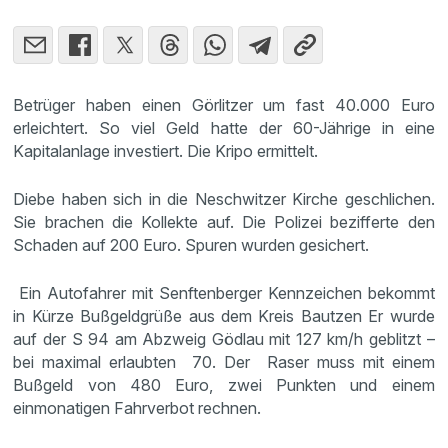
Betrüger haben einen Görlitzer um fast 40.000 Euro
erleichtert. So viel Geld hatte der 60-Jährige in eine
Kapitalanlage investiert. Die Kripo ermittelt.
Diebe haben sich in die Neschwitzer Kirche geschlichen.
Sie brachen die Kollekte auf. Die Polizei bezifferte den
Schaden auf 200 Euro. Spuren wurden gesichert.
Ein Autofahrer mit Senftenberger Kennzeichen bekommt
in Kürze Bußgeldgrüße aus dem Kreis Bautzen Er wurde
auf der S 94 am Abzweig Gödlau mit 127 km/h geblitzt –
bei maximal erlaubten 70. Der Raser muss mit einem
Bußgeld von 480 Euro, zwei Punkten und einem
einmonatigen Fahrverbot rechnen.