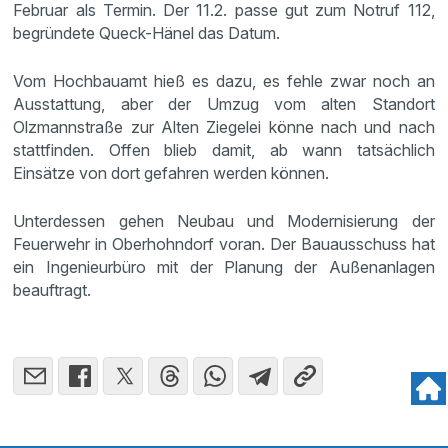
Februar als Termin. Der 11.2. passe gut zum Notruf 112,
begründete Queck-Hänel das Datum.
Vom Hochbauamt hieß es dazu, es fehle zwar noch an
Ausstattung, aber der Umzug vom alten Standort
Olzmannstraße zur Alten Ziegelei könne nach und nach
stattfinden. Offen blieb damit, ab wann tatsächlich
Einsätze von dort gefahren werden können.
Unterdessen gehen Neubau und Modernisierung der
Feuerwehr in Oberhohndorf voran. Der Bauausschuss hat
ein Ingenieurbüro mit der Planung der Außenanlagen
beauftragt.