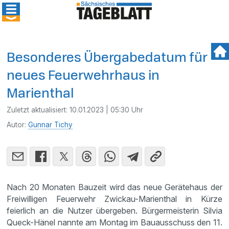
Besonderes Übergabedatum für
neues Feuerwehrhaus in
Marienthal
Zuletzt aktualisiert:
10.01.2023 | 05:30 Uhr
Autor:
Gunnar Tichy
Nach 20 Monaten Bauzeit wird das neue Gerätehaus der
Freiwilligen Feuerwehr Zwickau-Marienthal in Kürze
feierlich an die Nutzer übergeben. Bürgermeisterin Silvia
Queck-Hänel nannte am Montag im Bauausschuss den 11.