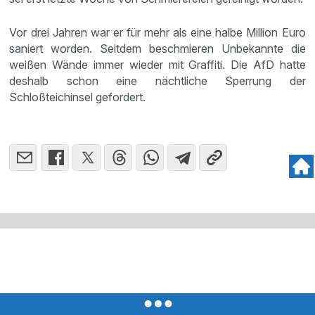
Vor drei Jahren war er für mehr als eine halbe Million Euro
saniert worden. Seitdem beschmieren Unbekannte die
weißen Wände immer wieder mit Graffiti. Die AfD hatte
deshalb schon eine nächtliche Sperrung der
Schloßteichinsel gefordert.