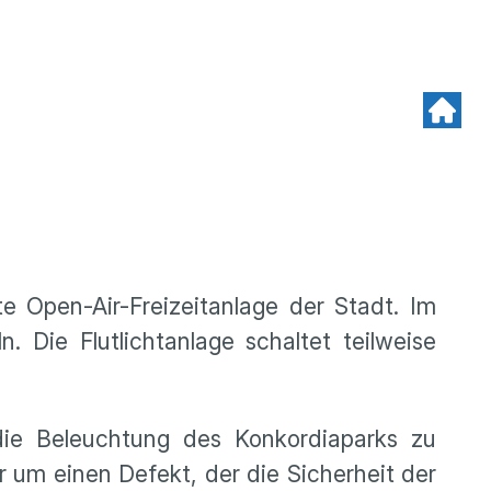
e Open-Air-Freizeitanlage der Stadt. Im
. Die Flutlichtanlage schaltet teilweise
die Beleuchtung des Konkordiaparks zu
 um einen Defekt, der die Sicherheit der