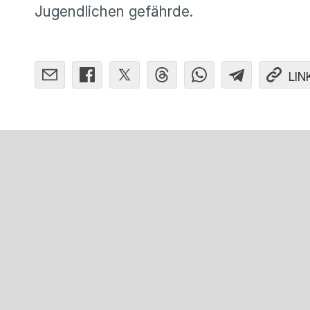
Jugendlichen gefährde.
LIN