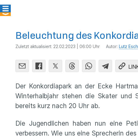
Beleuchtung des Konkordia
Zuletzt aktualisiert:
22.02.2023 | 06:00 Uhr
Autor:
Lutz Esch
LIN
Der Konkordiapark an der Ecke Hartmann
Winterhalbjahr stehen die Skater und St
bereits kurz nach 20 Uhr ab.
Die Jugendlichen haben nun eine Peti
verbessern. Wie uns eine Sprecherin des