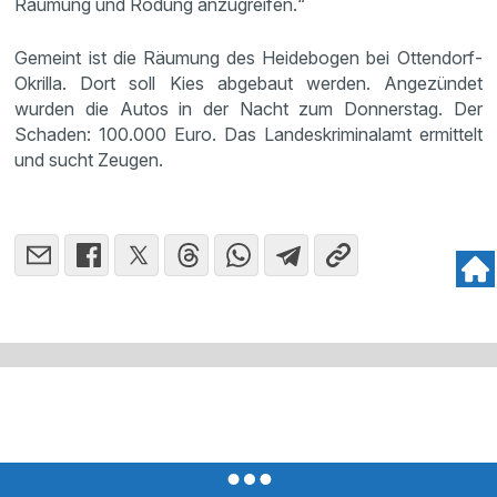
Räumung und Rodung anzugreifen.“
Gemeint ist die Räumung des Heidebogen bei Ottendorf-
Okrilla. Dort soll Kies abgebaut werden. Angezündet
wurden die Autos in der Nacht zum Donnerstag. Der
Schaden: 100.000 Euro. Das Landeskriminalamt ermittelt
und sucht Zeugen.