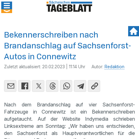
Bekennerschreiben nach
Brandanschlag auf Sachsenforst-
Autos in Connewitz
Zuletzt aktualisiert:
20.02.2023 | 11:14 Uhr
Autor:
Redaktion
Nach dem Brandanschlag auf vier Sachsenforst-
Fahrzeuge in Connewitz ist ein Bekennerschreiben
aufgetaucht. Auf der Website Indymedia schrieben
Linksextreme am Sonntag: „Wir haben uns entschieden,
den Sachsenforst als Hauptverantwortlichen für die